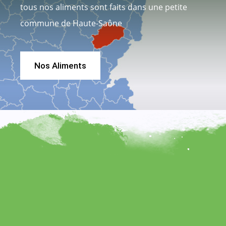
tous nos aliments sont faits dans une petite
commune de Haute-Saône
Nos Aliments