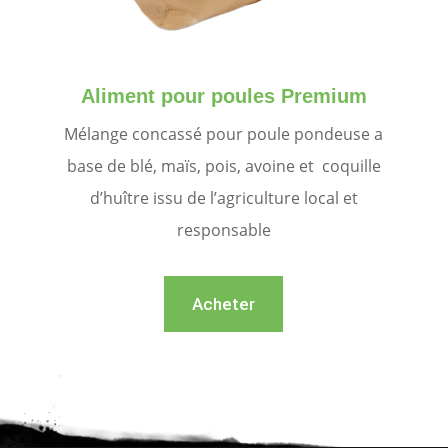
Aliment pour poules Premium
Mélange concassé pour poule pondeuse a
base de blé, maïs, pois, avoine et coquille
d’huître issu de l’agriculture local et
responsable
Acheter