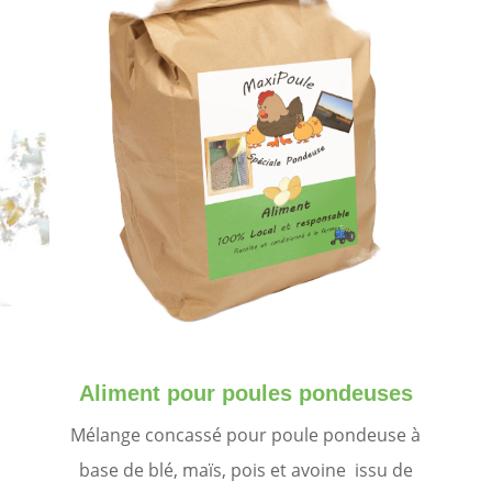
Aliment pour poules pondeuses
Mélange concassé pour poule pondeuse à
base de blé, maïs, pois et avoine issu de