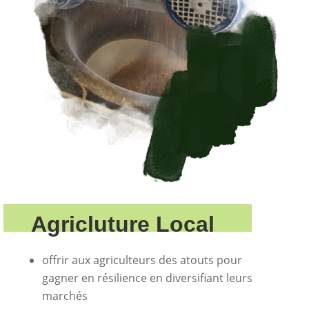
Agricluture Local
offrir aux agriculteurs des atouts
pour
gagner en résilience en diversifiant leurs
marchés