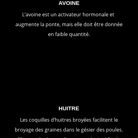
AVOINE
L’avoine
est un activateur hormonale et
augmente la ponte, mais elle doit être donnée
en faible quantité.
HUITRE
Les coquilles d’huitres broyées facilitent le
broyage des graines dans le gésier des poules.