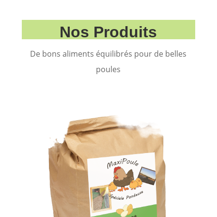
Nos Produits
De bons aliments équilibrés pour de belles
poules