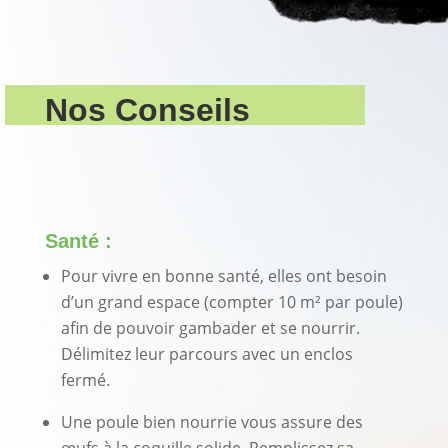
Nos Conseils
Santé :
Pour vivre en bonne santé, elles ont besoin
d’un grand espace (compter 10 m² par poule)
afin de pouvoir gambader et se nourrir.
Délimitez leur parcours avec un enclos
fermé.
Une poule bien nourrie vous assure des