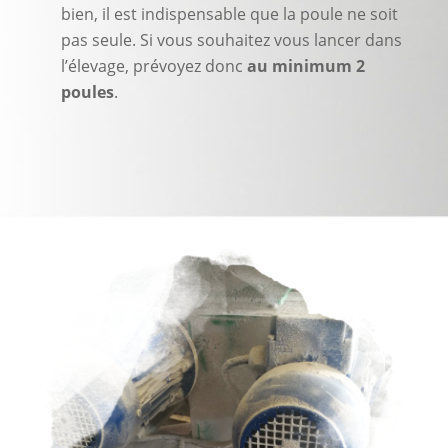
bien, il est indispensable que la poule ne soit
pas seule. Si vous souhaitez vous lancer dans
l’élevage, prévoyez donc
au minimum 2
poules
.