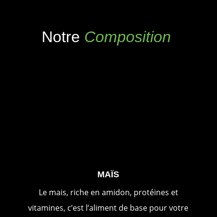
Notre
Composition
MAÏS
Le mais, riche en amidon, protéines et
vitamines, c’est l’aliment de base pour votre