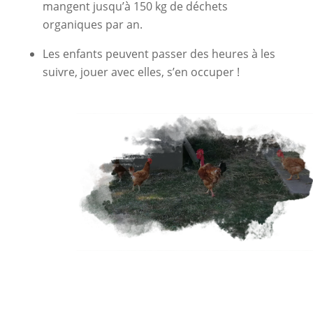
mangent jusqu’à 150 kg de déchets
organiques par an.
Les enfants peuvent passer des heures à les
suivre, jouer avec elles, s’en occuper !