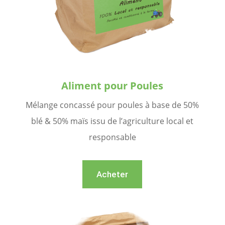
Aliment pour Poules
Mélange concassé pour poules à base de 50%
blé & 50% maïs issu de l’agriculture local et
responsable
Acheter