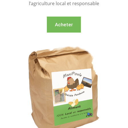
l’agriculture local et responsable
Acheter