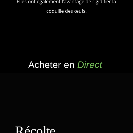
Elles ont également l’avantage de rigidifier la
coquille des œufs.
Acheter en
Direct