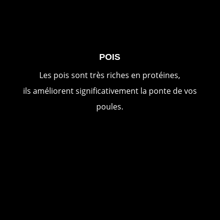
POIS
Les pois sont très riches en protéines,
ils améliorent significativement la ponte de vos
poules.