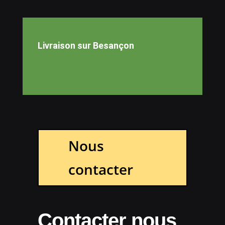
Livraison sur Besançon
Nous
contacter
Contacter nous