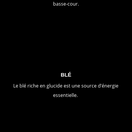
basse-cour.
BLÉ
Le blé riche en glucide est une source d’énergie
essentielle.