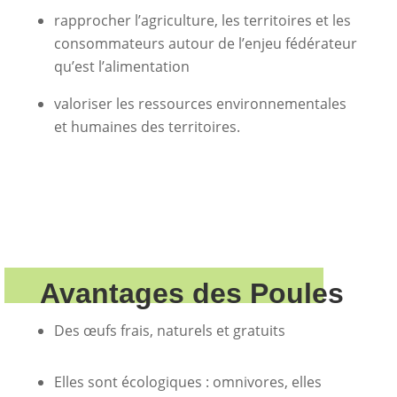
rapprocher l’agriculture, les territoires et les
consommateurs
autour de l’enjeu fédérateur
qu’est l’alimentation
valoriser les ressources
environnementales
et humaines des territoires.
Avantages des Poules
Des œufs frais, naturels et gratuits
Elles sont écologiques : omnivores, elles